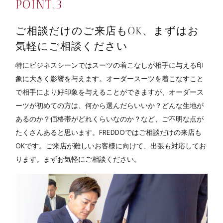
ご相談だけのご来店もOK、まずはお
気軽にご相談ください
特にビジネスシーンではスーツの着こなしが相手に与える印
象に大きく影響を与えます。オーダースーツを着こなすこと
で相手により好印象を与えることができますが、オーダース
ーツが初めての方は、何から選んだらいいか？どんな生地が
あるのか？価格帯がどれくらいなのか？など、ご不明な点が
たくさんあると思います。FREDDOではご相談だけの来店も
OKです。ご来店が難しいお客様に向けて、出張も対応してお
ります。まずお気軽にご相談ください。