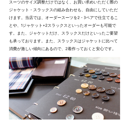
スーツのサイズ調整だけではなく、お買い求めいただく際の
ジャケット・スラックスの組み合わせも、自由にしていただ
けます。当店では、オーダースーツを2・3ペアで仕立てるこ
とや、1ジャケット+2スラックスといったオーダーも可能で
す。また、ジャケットだけ、スラックスだけといったご要望
も承っております。また、スラックスはジャケットに比べて
消費が激しい傾向にあるので、2着作っておくと安心です。