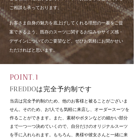
ご相談も承っております。
お客さま自身の魅力を底上げしてくれる理想の一着をご提
案できるよう、既存のスーツに関するお悩みやサイズ感・
デザインについてのご要望など、ぜひお気軽にお聞かせい
ただければと思います。
FREDDOは完全予約制です
当店は完全予約制のため、他のお客様と被ることがございま
せん。そのため、お1人でも気軽に来店し、オーダースーツを
作ることができます。また、素材やボタンなどの細かい部分
まで一つ一つ決めていくので、自分だけのオリジナルスーツ
を手に入れられます。もちろん、奥様や彼女さんと一緒に来