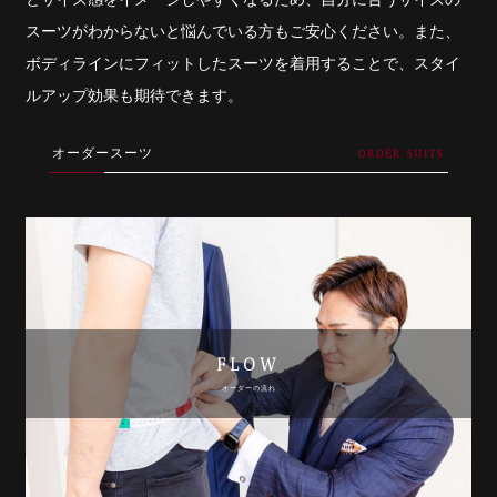
スーツがわからないと悩んでいる方もご安心ください。また、
ボディラインにフィットしたスーツを着用することで、スタイ
ルアップ効果も期待できます。
オーダースーツ
FLOW
オーダーの流れ