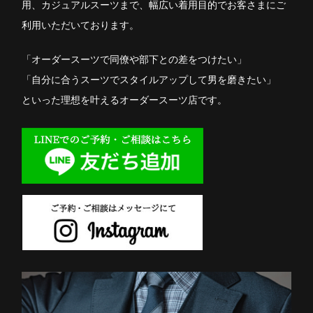
用、カジュアルスーツまで、幅広い着用目的でお客さまにご
利用いただいております。
「オーダースーツで同僚や部下との差をつけたい」
「自分に合うスーツでスタイルアップして男を磨きたい」
といった理想を叶えるオーダースーツ店です。