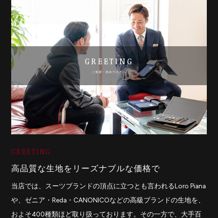
GREETING
ご挨拶・初めての方へ
高品質な生地をリーズナブルな価格で
当店では、スーツブランドの頂点に立つとも言われるLoro Piana
や、ゼニア・Reda・CANONICOなどの高級ブランドの生地を、
およそ400種類ほど取り扱っております。その一方で、大手百