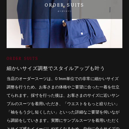
ORDER SUITS
オーダースーツ
細かいサイズ調整でスタイルアップも叶う
当店のオーダースーツは、0.1mm単位での非常に細かいサイズ
調整を行うため、お客さまの体格やご要望に合った一着を仕立
てられます。採寸を行った後は、お客さまのサイズに近いサン
プルのスーツを着用いただき、「ウエストをもっと絞りたい」
「袖をもう少し短くしたい」といった詳細なご要望を伺いなが
ら調節をしていきます。実際にサンプルスーツを着用いただく
とサイズ感をイメージしやすくなるため、自分に合うサイズの