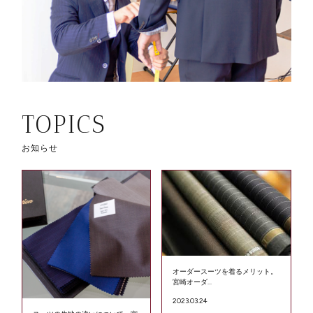
TOPICS
お知らせ
オーダースーツを着るメリット。
宮崎オーダ...
2023.03.24