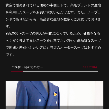
貨店で販売されている価格の半額以下で、高級ブランドの生地
を利用したスーツをお買い求めいただけます。また、ノーブラ
ンドでありながらも、高品質な生地を数多くご用意しておりま
す。
¥55,000〜スーツの購入が可能になっているため、価格をなる
べく安く抑えて良いスーツを仕立てたい方や、高品質なスーツ
で周囲と差別化したい方にも当店のオーダースーツはおすすめ
です。
ご挨拶・初めての方へ