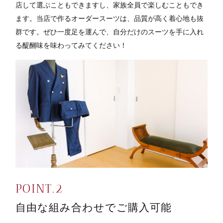
店して選ぶこともできますし、家族全員で楽しむこともでき
ます。当店で作るオーダースーツは、品質が高く着心地も抜
群です。ぜひ一度足を運んで、自分だけのスーツを手に入れ
る醍醐味を味わってみてください！
自由な組み合わせでご購入可能