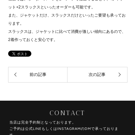
ット+2スラックスといったオーダーも可能です。
また、ジャケットだけ、スラックスだけといったご要望も承ってお
ります。
スラックスは、ジャケットに比べて消費が激しい傾向にあるので、
2着作っておくと安心です。
前の記事
次の記事
CONTACT
当店は完全予約制となっております。
ご予約は公式LINEもしくはINSTAGRAMのDMで承っておりま