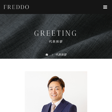
GREETING
代表挨拶
代表挨拶