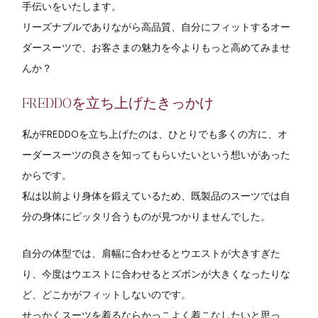
手伝いをいたします。
リーズナブルでありながら高品質、自分にフィットするオー
ダースーツで、お客さまの魅力を今よりもっと高めてみませ
んか？
FREDDOを立ち上げたきっかけ
私がFREDDOを立ち上げたのは、ひとりでも多くの方に、オ
ーダースーツの良さを知ってもらいたいという想いがあった
からです。
私は以前より身体を鍛えているため、既製品のスーツでは自
分の身体にピッタリ合うものが見つかりませんでした。
自分の体型では、肩幅に合わせるとウエストが大きすぎた
り、今度はウエストに合わせるとズボンが大きくなったりな
ど、どこかがフィットしないのです。
せっかくスーツを着るならかっこよく着こなしたいと思っ