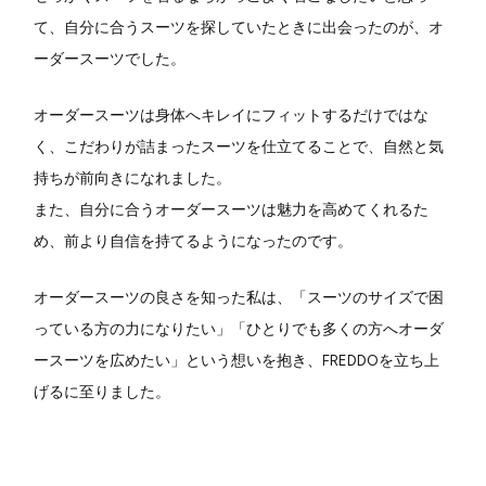
て、自分に合うスーツを探していたときに出会ったのが、オ
ーダースーツでした。
オーダースーツは身体へキレイにフィットするだけではな
く、こだわりが詰まったスーツを仕立てることで、自然と気
持ちが前向きになれました。
また、自分に合うオーダースーツは魅力を高めてくれるた
め、前より自信を持てるようになったのです。
オーダースーツの良さを知った私は、「スーツのサイズで困
っている方の力になりたい」「ひとりでも多くの方へオーダ
ースーツを広めたい」という想いを抱き、FREDDOを立ち上
げるに至りました。