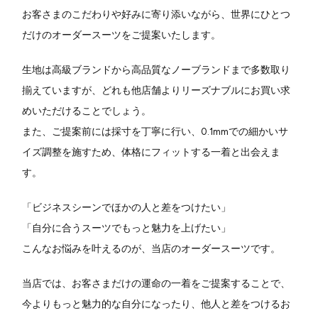
お客さまのこだわりや好みに寄り添いながら、世界にひとつ
だけのオーダースーツをご提案いたします。
生地は高級ブランドから高品質なノーブランドまで多数取り
揃えていますが、どれも他店舗よりリーズナブルにお買い求
めいただけることでしょう。
また、ご提案前には採寸を丁寧に行い、0.1mmでの細かいサ
イズ調整を施すため、体格にフィットする一着と出会えま
す。
「ビジネスシーンでほかの人と差をつけたい」
「自分に合うスーツでもっと魅力を上げたい」
こんなお悩みを叶えるのが、当店のオーダースーツです。
当店では、お客さまだけの運命の一着をご提案することで、
今よりもっと魅力的な自分になったり、他人と差をつけるお