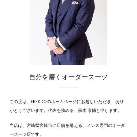
自分を磨くオーダースーツ
この度は、FREDDOのホームページにお越しいただき、あり
がとうございます。代表を務める、黒木 康輔と申します。
当店は、宮崎県宮崎市に店舗を構える、メンズ専門のオーダ
ースーツ店です。