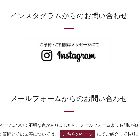
インスタグラムからのお問い合わせ
メールフォームからのお問い合わせ
スーツについて不明な点がありましたら、メールフォームよりお問い合
く質問とその回答については、
こちらのページ
にてご紹介しており