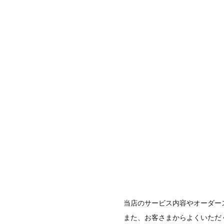
当店のサービス内容やオーダー
また、お客さまからよくいただ