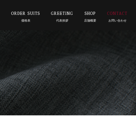
E
ORDER SUITS
GREETING
SHOP
CONTACT