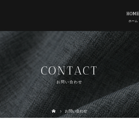
HOM
CONTACT
お問い合わせ
お問い合わせ