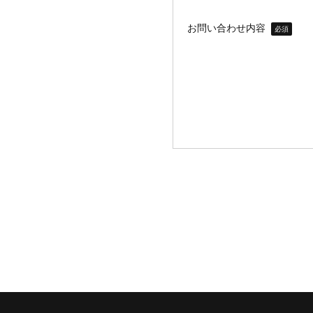
お問い合わせ内容
必須