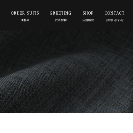
E
ORDER SUITS
GREETING
SHOP
CONTACT