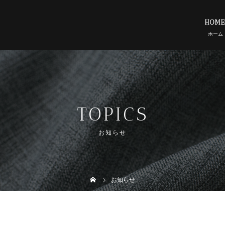
HOM
TOPICS
お知らせ
お知らせ