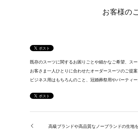
お客様の
既存のスーツに関するお困りごとや細かなご希望、スー
お客さま一人ひとりに合わせたオーダースーツのご提案
ビジネス用はもちろんのこと、冠婚葬祭用やパーティー
高級ブランドや高品質なノーブランドの生地