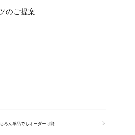
ツのご提案
ちろん単品でもオーダー可能