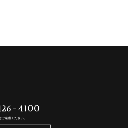
426-4100
はご遠慮ください。