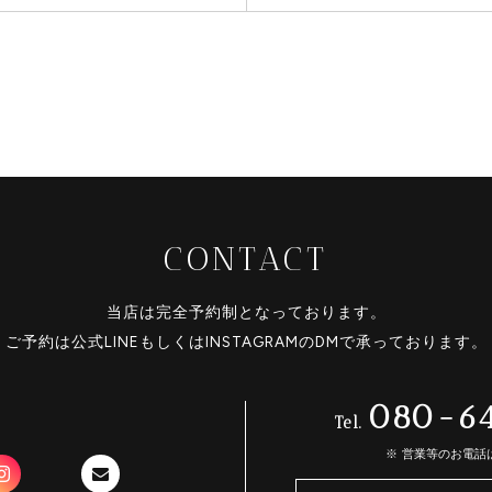
CONTACT
当店は完全予約制となっております。
ご予約は公式LINEもしくはINSTAGRAMのDMで承っております。
080-6
Tel.
営業等のお電話