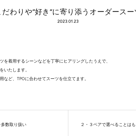
こだわりや”好き”に寄り添うオーダースー
2023.01.23
ツを着用するシーンなどを丁寧にヒアリングしたうえで、
をいたします。
用など、TPOに合わせてスーツを仕立てます。
を多数取り扱い
２・３ペアで選べることはも